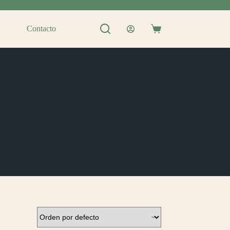
Contacto
Shopping
cart