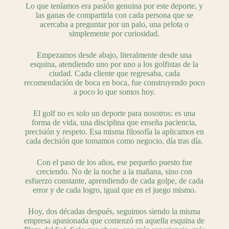
Lo que teníamos era pasión genuina por este deporte, y
las ganas de compartirla con cada persona que se
acercaba a preguntar por un palo, una pelota o
simplemente por curiosidad.
Empezamos desde abajo, literalmente desde una
esquina, atendiendo uno por uno a los golfistas de la
ciudad. Cada cliente que regresaba, cada
recomendación de boca en boca, fue construyendo poco
a poco lo que somos hoy.
El golf no es solo un deporte para nosotros: es una
forma de vida, una disciplina que enseña paciencia,
precisión y respeto. Esa misma filosofía la aplicamos en
cada decisión que tomamos como negocio, día tras día.
Con el paso de los años, ese pequeño puesto fue
creciendo. No de la noche a la mañana, sino con
esfuerzo constante, aprendiendo de cada golpe, de cada
error y de cada logro, igual que en el juego mismo.
Hoy, dos décadas después, seguimos siendo la misma
empresa apasionada que comenzó en aquella esquina de