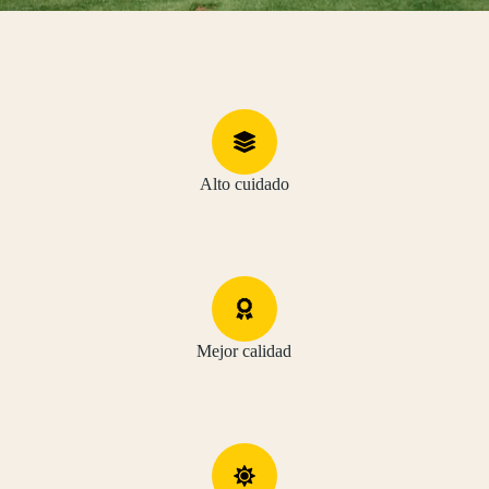
Alto cuidado
Mejor calidad