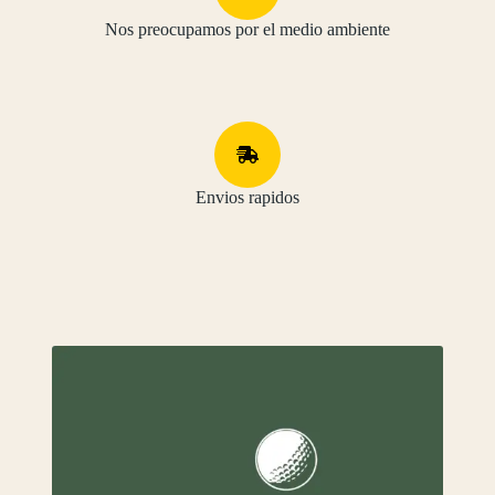
Nos preocupamos por el medio ambiente
Envios rapidos