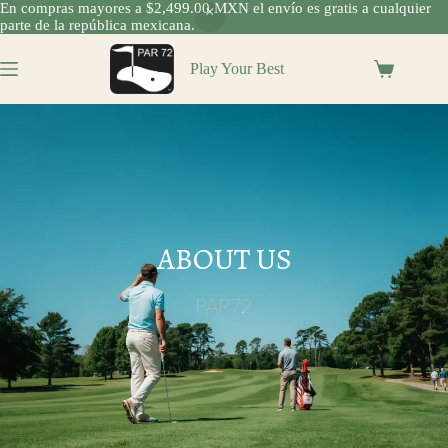
En compras mayores a $2,499.00 MXN el envío es gratis a cualquier
parte de la república mexicana.
Play Your Best
ABOUT US
PAR72