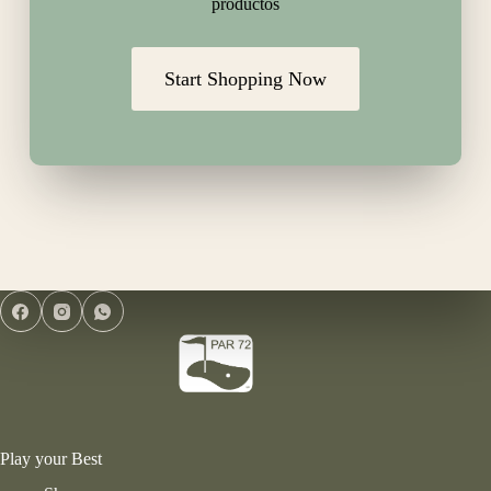
productos
Start Shopping Now
Play your Best