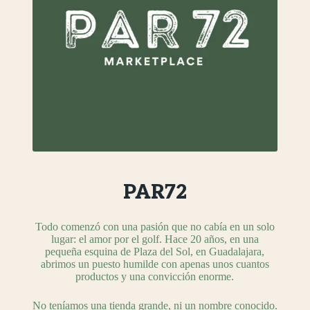
PAR72
Todo comenzó con una pasión que no cabía en un solo
lugar: el amor por el golf. Hace 20 años, en una
pequeña esquina de Plaza del Sol, en Guadalajara,
abrimos un puesto humilde con apenas unos cuantos
productos y una convicción enorme.
No teníamos una tienda grande, ni un nombre conocido.