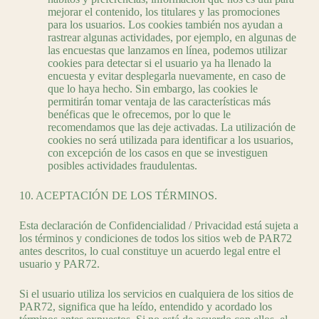
mejorar el contenido, los titulares y las promociones
para los usuarios. Los cookies también nos ayudan a
rastrear algunas actividades, por ejemplo, en algunas de
las encuestas que lanzamos en línea, podemos utilizar
cookies para detectar si el usuario ya ha llenado la
encuesta y evitar desplegarla nuevamente, en caso de
que lo haya hecho. Sin embargo, las cookies le
permitirán tomar ventaja de las características más
benéficas que le ofrecemos, por lo que le
recomendamos que las deje activadas. La utilización de
cookies no será utilizada para identificar a los usuarios,
con excepción de los casos en que se investiguen
posibles actividades fraudulentas.
10. ACEPTACIÓN DE LOS TÉRMINOS.
Esta declaración de Confidencialidad / Privacidad está sujeta a
los términos y condiciones de todos los sitios web de PAR72
antes descritos, lo cual constituye un acuerdo legal entre el
usuario y PAR72.
Si el usuario utiliza los servicios en cualquiera de los sitios de
PAR72, significa que ha leído, entendido y acordado los