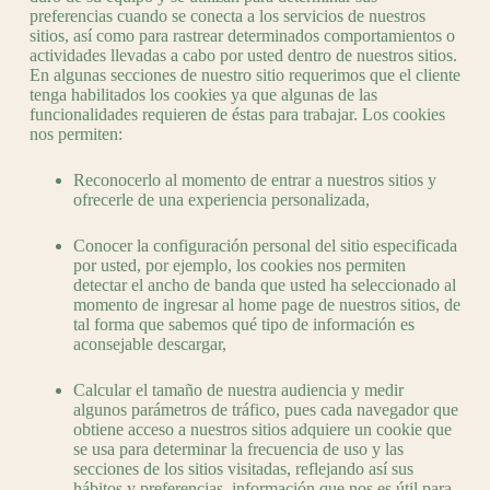
preferencias cuando se conecta a los servicios de nuestros
sitios, así como para rastrear determinados comportamientos o
actividades llevadas a cabo por usted dentro de nuestros sitios.
En algunas secciones de nuestro sitio requerimos que el cliente
tenga habilitados los cookies ya que algunas de las
funcionalidades requieren de éstas para trabajar. Los cookies
nos permiten:
Reconocerlo al momento de entrar a nuestros sitios y
ofrecerle de una experiencia personalizada,
Conocer la configuración personal del sitio especificada
por usted, por ejemplo, los cookies nos permiten
detectar el ancho de banda que usted ha seleccionado al
momento de ingresar al home page de nuestros sitios, de
tal forma que sabemos qué tipo de información es
aconsejable descargar,
Calcular el tamaño de nuestra audiencia y medir
algunos parámetros de tráfico, pues cada navegador que
obtiene acceso a nuestros sitios adquiere un cookie que
se usa para determinar la frecuencia de uso y las
secciones de los sitios visitadas, reflejando así sus
hábitos y preferencias, información que nos es útil para