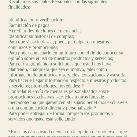
Recabamos sus Datos Personales con las siguientes
finalidades:
Identificación y verificación;
Facturación de pagos;
Acreditar devoluciones de mercancía;
Identificar su historial de compras;
Para que si así lo desea, pueda participar en nuestros
concursos y promociones;
Para poder contactarlo en un futuro con el fin de conocer su
opinión sobre el uso de nuestros productos y servicios;
Para dar seguimiento a solicitudes que usted nos haya
planteado, cualquiera que sea el motivo, tales como
información de productos y servicios, cotizaciones y asesoría;
Para hacerle llegar información respecto a nuestros productos
y servicios, promociones, novedades; *
Controlar el envío de mensajes personalizados sobre
promociones exclusivas, servicios u otros fines de
mercadotecnia que garanticen al usuario beneficios exclusivos
o una comunicación directa y personalizada;*
Para poder entregar de forma completa los productos y
servicios que usted está solicitando;
*En estos casos usted cuenta con la opción de oponerse a que