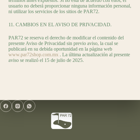
términos antes expuestos. Si no está de acuerdo con ellos, el
usuario no deberá proporcionar ninguna información personal,
ni utilizar los servicios de los sitios de PAR72.
11. CAMBIOS EN EL AVISO DE PRIVACIDAD.
PAR72 se reserva el derecho de modificar el contenido del
presente Aviso de Privacidad sin previo aviso, la cual se
publicará en su debida oportunidad en la página web
www.par72shop.com.mx
. La última actualización al presente
aviso se realizó el 15 de julio de 2025.