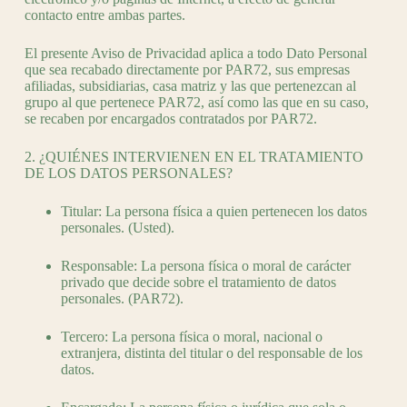
contacto entre ambas partes.
El presente Aviso de Privacidad aplica a todo Dato Personal
que sea recabado directamente por PAR72, sus empresas
afiliadas, subsidiarias, casa matriz y las que pertenezcan al
grupo al que pertenece PAR72, así como las que en su caso,
se recaben por encargados contratados por PAR72.
2. ¿QUIÉNES INTERVIENEN EN EL TRATAMIENTO
DE LOS DATOS PERSONALES?
Titular: La persona física a quien pertenecen los datos
personales. (Usted).
Responsable: La persona física o moral de carácter
privado que decide sobre el tratamiento de datos
personales. (PAR72).
Tercero: La persona física o moral, nacional o
extranjera, distinta del titular o del responsable de los
datos.