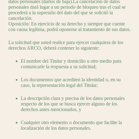
datos personales (darlos de baja).La cancelación de datos
personales dará lugar a un periodo de bloqueo tras el cual se
procederá a la supresión del dato del que se solicitó la
cancelación.
Oposición: En ejercicio de su derecho y siempre que cuente
con causa legítima, podrá oponerse al tratamiento de sus datos.
La solicitud que usted realice para ejercer cualquiera de los
derechos ARCO, deberá contener lo siguiente:
El nombre del Titular y domicilio u otro medio para
comunicarle la respuesta a su solicitud;
Los documentos que acrediten la identidad o, en su
caso, la representación legal del Titular;
La descripción clara y precisa de los datos personales
respecto de los que se busca ejercer alguno de los
derechos antes mencionados, y
Cualquier otro elemento o documento que facilite la
localización de los datos personales.