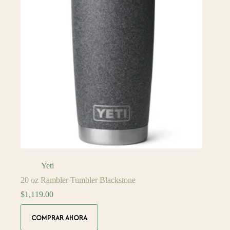
Yeti
20 oz Rambler Tumbler Blackstone
$
1,119.00
COMPRAR AHORA