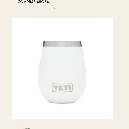
COMPRAR AHORA