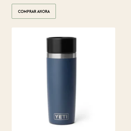
COMPRAR AHORA