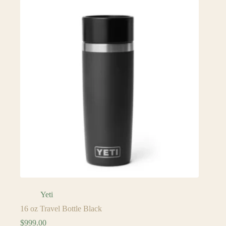
Yeti
16 oz Travel Bottle Black
$
999.00