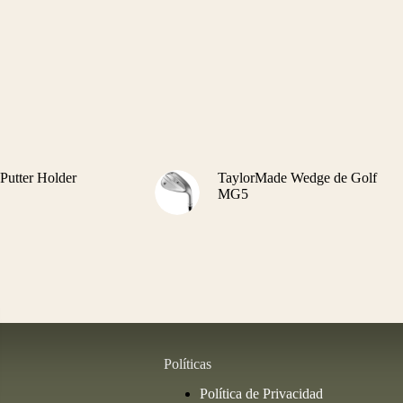
Putter Holder
TaylorMade Wedge de Golf
MG5
Políticas
Política de Privacidad