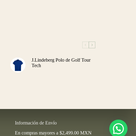
J.Lindeberg Polo de Golf Tour
Tech
Información de Envío
En compras mayores a $2,499.00 MXN