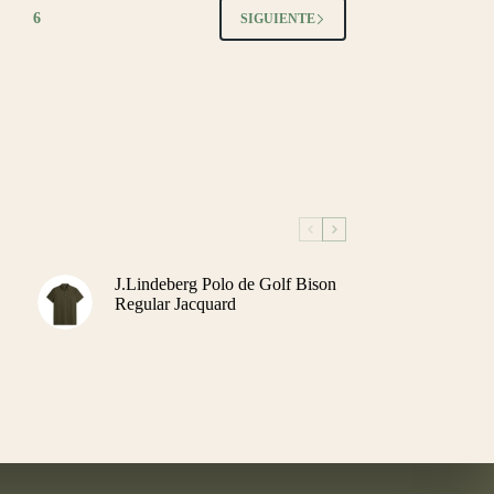
6
SIGUIENTE
J.Lindeberg Polo de Golf Bison
Regular Jacquard