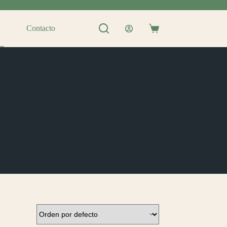
Contacto
Shopping
cart