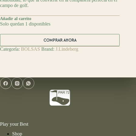
campo de golf.
Añadir al carrito
Solo quedan 1 disponibles
COMPRAR AHORA
Categoría:
BOLSAS
Brand:
J.Lindeberg
Play your Best
Shop