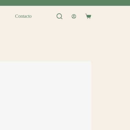
Contacto
Shopping
cart