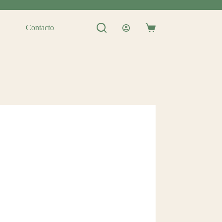
Contacto
Shopping
cart