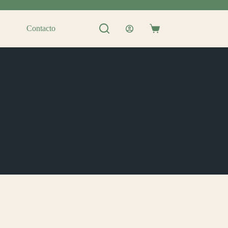
Contacto
Shopping
cart