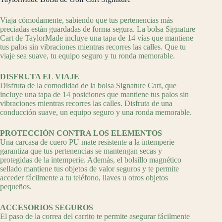
Viaja cómodamente, sabiendo que tus pertenencias más
preciadas están guardadas de forma segura. La bolsa Signature
Cart de TaylorMade incluye una tapa de 14 vías que mantiene
tus palos sin vibraciones mientras recorres las calles. Que tu
viaje sea suave, tu equipo seguro y tu ronda memorable.
DISFRUTA EL VIAJE
Disfruta de la comodidad de la bolsa Signature Cart, que
incluye una tapa de 14 posiciones que mantiene tus palos sin
vibraciones mientras recorres las calles. Disfruta de una
conducción suave, un equipo seguro y una ronda memorable.
PROTECCIÓN CONTRA LOS ELEMENTOS
Una carcasa de cuero PU mate resistente a la intemperie
garantiza que tus pertenencias se mantengan secas y
protegidas de la intemperie. Además, el bolsillo magnético
sellado mantiene tus objetos de valor seguros y te permite
acceder fácilmente a tu teléfono, llaves u otros objetos
pequeños.
ACCESORIOS SEGUROS
El paso de la correa del carrito te permite asegurar fácilmente