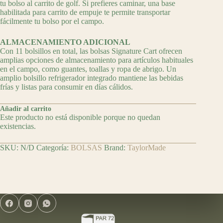
tu bolso al carrito de golf. Si prefieres caminar, una base
habilitada para carrito de empuje te permite transportar
fácilmente tu bolso por el campo.
ALMACENAMIENTO ADICIONAL
Con 11 bolsillos en total, las bolsas Signature Cart ofrecen
amplias opciones de almacenamiento para artículos habituales
en el campo, como guantes, toallas y ropa de abrigo. Un
amplio bolsillo refrigerador integrado mantiene las bebidas
frías y listas para consumir en días cálidos.
Añadir al carrito
Este producto no está disponible porque no quedan
existencias.
SKU:
N/D
Categoría:
BOLSAS
Brand:
TaylorMade