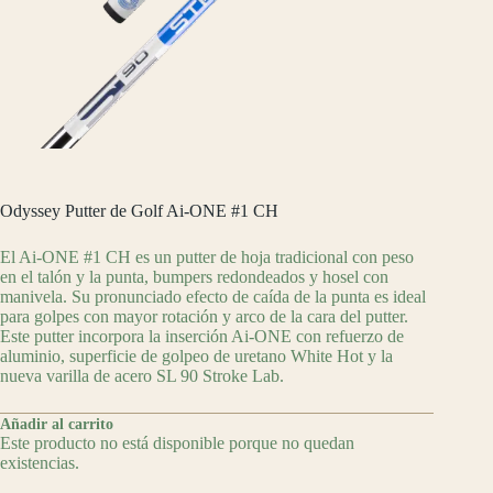
Odyssey Putter de Golf Ai-ONE #1 CH
El Ai-ONE #1 CH es un putter de hoja tradicional con peso
en el talón y la punta, bumpers redondeados y hosel con
manivela. Su pronunciado efecto de caída de la punta es ideal
para golpes con mayor rotación y arco de la cara del putter.
Este putter incorpora la inserción Ai-ONE con refuerzo de
aluminio, superficie de golpeo de uretano White Hot y la
nueva varilla de acero SL 90 Stroke Lab.
Añadir al carrito
Este producto no está disponible porque no quedan
existencias.