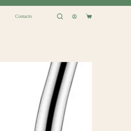
Contacto
Shopping
cart