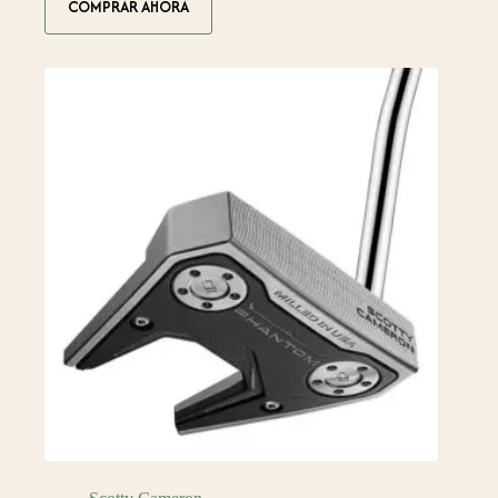
COMPRAR AHORA