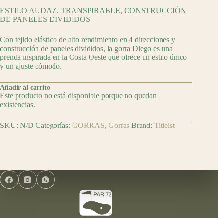
ESTILO AUDAZ. TRANSPIRABLE, CONSTRUCCIÓN
DE PANELES DIVIDIDOS
Con tejido elástico de alto rendimiento en 4 direcciones y
construcción de paneles divididos, la gorra Diego es una
prenda inspirada en la Costa Oeste que ofrece un estilo único
y un ajuste cómodo.
Añadir al carrito
Este producto no está disponible porque no quedan
existencias.
SKU:
N/D
Categorías:
GORRAS
,
Gorras
Brand:
Titleist