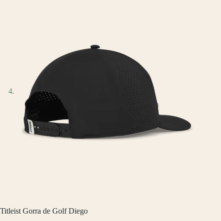
Titleist Gorra de Golf Diego