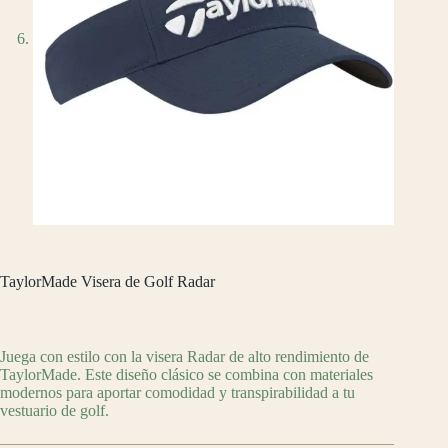
TaylorMade Visera de Golf Radar
$
719.00
Juega con estilo con la visera Radar de alto rendimiento de
TaylorMade. Este diseño clásico se combina con materiales
modernos para aportar comodidad y transpirabilidad a tu
vestuario de golf.