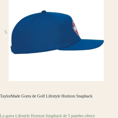
TaylorMade Gorra de Golf Lifestyle Horizon Snapback
$
719.00
La gorra Lifestyle Horizon Snapback de 5 paneles ofrece