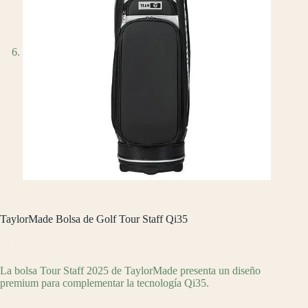
TaylorMade Bolsa de Golf Tour Staff Qi35
$
13,599.00
La bolsa Tour Staff 2025 de TaylorMade presenta un diseño
premium para complementar la tecnología Qi35.