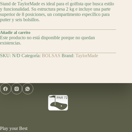
Stand de TaylorMade es ideal para el golfista que busca estilo
y funcionalidad. Su estructura pesa 2 kg e incluye una parte
superior de 8 posiciones, un compartimento específico para
putter y seis bolsillos.
Añadir al carrito
Este producto no está disponible porque no quedan
existencias.
SKU:
N/D
Categoría:
BOLSAS
Brand:
TaylorMade
Play your Best