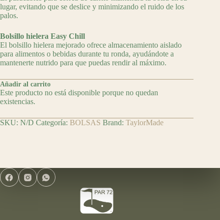
lugar, evitando que se deslice y minimizando el ruido de los
palos.
Bolsillo hielera Easy Chill
El bolsillo hielera mejorado ofrece almacenamiento aislado
para alimentos o bebidas durante tu ronda, ayudándote a
mantenerte nutrido para que puedas rendir al máximo.
Añadir al carrito
Este producto no está disponible porque no quedan
existencias.
SKU:
N/D
Categoría:
BOLSAS
Brand:
TaylorMade