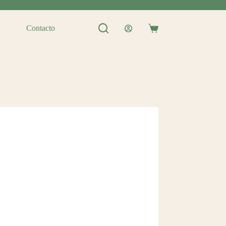
Contacto
Shopping
cart