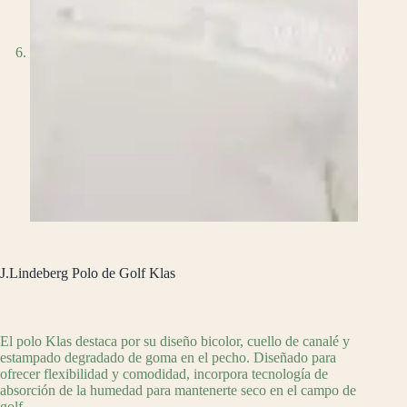
J.Lindeberg Polo de Golf Klas
$
1,899.00
El polo Klas destaca por su diseño bicolor, cuello de canalé y
estampado degradado de goma en el pecho. Diseñado para
ofrecer flexibilidad y comodidad, incorpora tecnología de
absorción de la humedad para mantenerte seco en el campo de
golf.