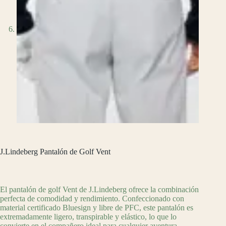
J.Lindeberg Pantalón de Golf Vent
$
3,199.00
El pantalón de golf Vent de J.Lindeberg ofrece la combinación
perfecta de comodidad y rendimiento. Confeccionado con
material certificado Bluesign y libre de PFC, este pantalón es
extremadamente ligero, transpirable y elástico, lo que lo
convierte en el compañero ideal para cualquier aventura.