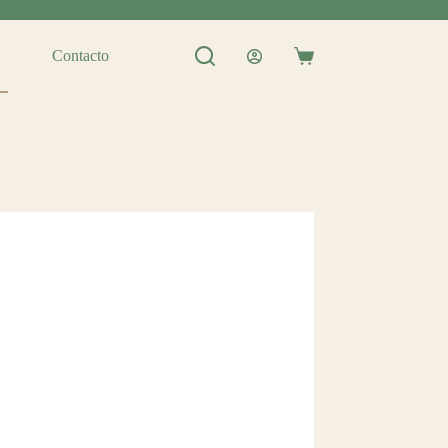
Contacto
Shopping
cart