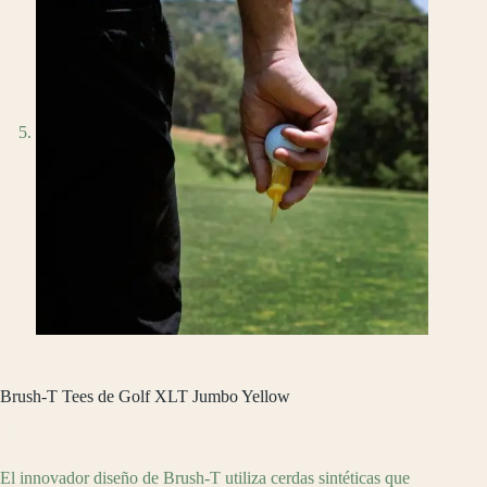
Brush-T Tees de Golf XLT Jumbo Yellow
$
169.00
El innovador diseño de Brush-T utiliza cerdas sintéticas que