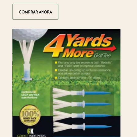
COMPRAR AHORA