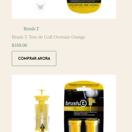
Brush-T
Brush-T Tees de Golf Oversize Orange
$
169.00
COMPRAR AHORA