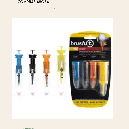
COMPRAR AHORA