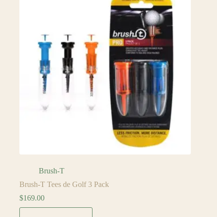
Brush-T
Brush-T Tees de Golf 3 Pack
$
169.00