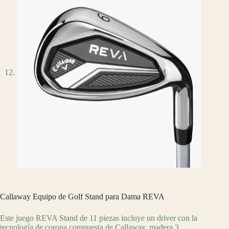
Callaway Equipo de Golf Stand para Dama REVA
Este juego REVA Stand de 11 piezas incluye un driver con la
tecnología de corona compuesta de Callaway, madera 3,