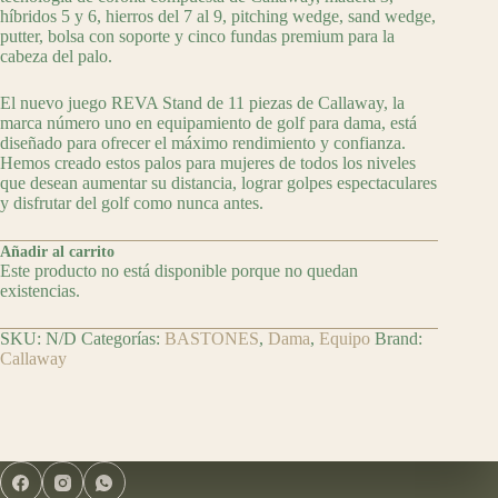
híbridos 5 y 6, hierros del 7 al 9, pitching wedge, sand wedge,
putter, bolsa con soporte y cinco fundas premium para la
cabeza del palo.
El nuevo juego REVA Stand de 11 piezas de Callaway, la
marca número uno en equipamiento de golf para dama, está
diseñado para ofrecer el máximo rendimiento y confianza.
Hemos creado estos palos para mujeres de todos los niveles
que desean aumentar su distancia, lograr golpes espectaculares
y disfrutar del golf como nunca antes.
Añadir al carrito
Este producto no está disponible porque no quedan
existencias.
SKU:
N/D
Categorías:
BASTONES
,
Dama
,
Equipo
Brand:
Callaway