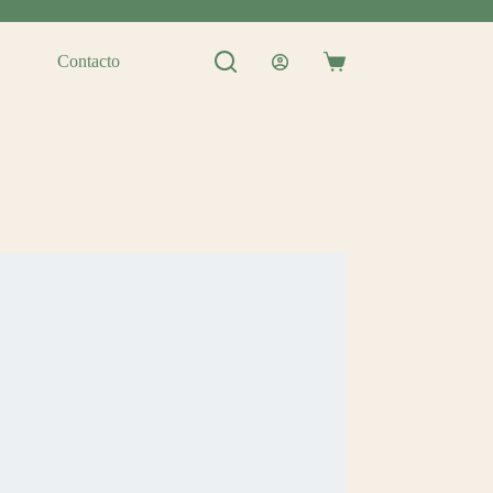
Contacto
Shopping
cart