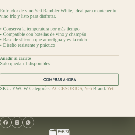
Enfriador de vino Yeti Rambler White, ideal para mantener tu
vino frío y listo para disfrutar.
• Conserva la temperatura por más tiempo
• Compatible con botellas de vino y champán
• Base de silicona que amortigua y evita ruido
• Diseño resistente y práctico
Añadir al carrito
Solo quedan 1 disponibles
COMPRAR AHORA
SKU:
YWCW
Categorías:
ACCESORIOS
,
Yeti
Brand:
Yeti