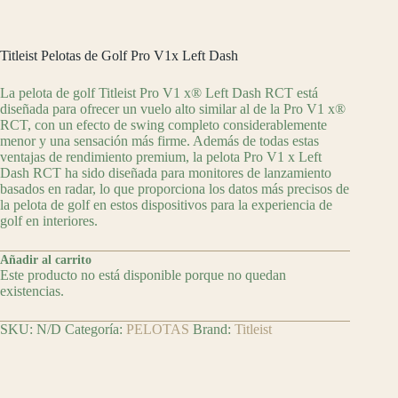
Titleist Pelotas de Golf Pro V1x Left Dash
La pelota de golf Titleist Pro V1 x® Left Dash RCT está
diseñada para ofrecer un vuelo alto similar al de la Pro V1 x®
RCT, con un efecto de swing completo considerablemente
menor y una sensación más firme. Además de todas estas
ventajas de rendimiento premium, la pelota Pro V1 x Left
Dash RCT ha sido diseñada para monitores de lanzamiento
basados en radar, lo que proporciona los datos más precisos de
la pelota de golf en estos dispositivos para la experiencia de
golf en interiores.
Añadir al carrito
Este producto no está disponible porque no quedan
existencias.
SKU:
N/D
Categoría:
PELOTAS
Brand:
Titleist