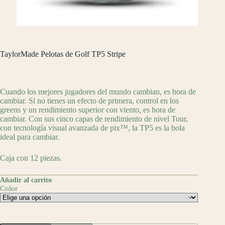
TaylorMade Pelotas de Golf TP5 Stripe
$
1,199.00
Cuando los mejores jugadores del mundo cambian, es hora de
cambiar. Si no tienes un efecto de primera, control en los
greens y un rendimiento superior con viento, es hora de
cambiar. Con sus cinco capas de rendimiento de nivel Tour,
con tecnología visual avanzada de pix™, la TP5 es la bola
ideal para cambiar.
Caja con 12 piezas.
Añadir al carrito
Color