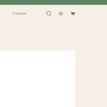
Contacto
Shopping
cart