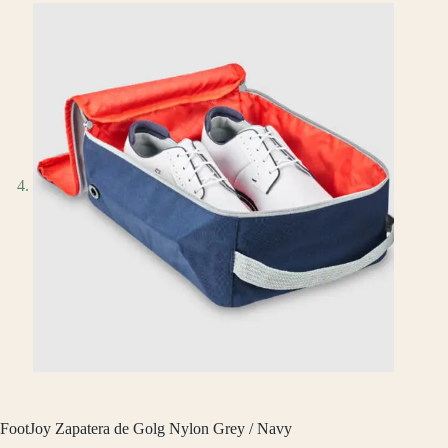
FootJoy Zapatera de Golg Nylon Grey / Navy