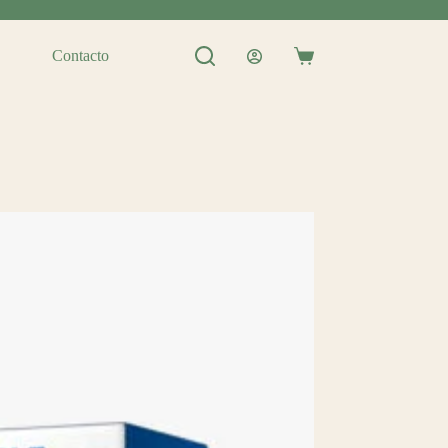
Contacto
Shopping
cart