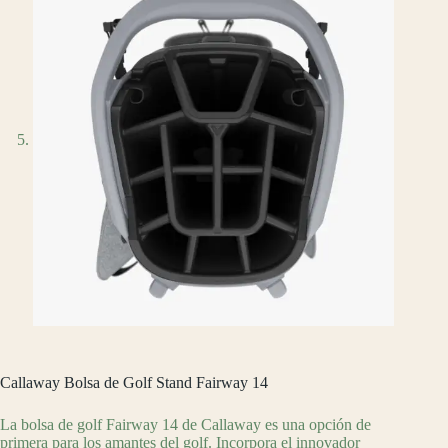
Callaway Bolsa de Golf Stand Fairway 14
La bolsa de golf Fairway 14 de Callaway es una opción de
primera para los amantes del golf. Incorpora el innovador