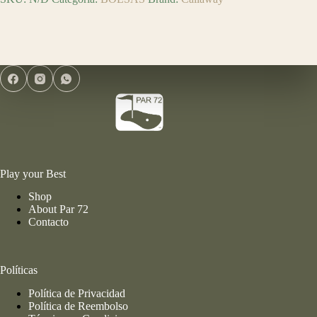
Play your Best
Shop
About Par 72
Contacto
Políticas
Política de Privacidad
Política de Reembolso