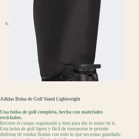
Adidas Bolsa de Golf Stand Lightweight
Una bolsa de golf completa, hecha con materiales
reciclados.
Recorre el campo organizado y listo para dar lo mejor de ti.
Esta bolsa de golf ligera y fácil de transportar te permite
disfrutar de rondas fluidas con todo lo que necesitas guardado