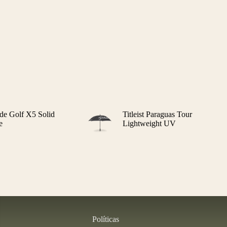
de Golf X5 Solid
Titleist Paraguas Tour
e
Lightweight UV
Políticas