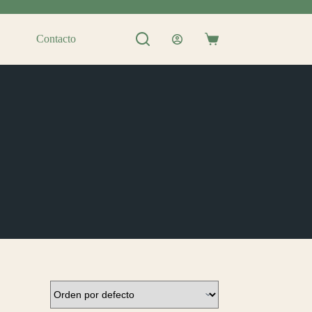
Contacto
Shopping
cart