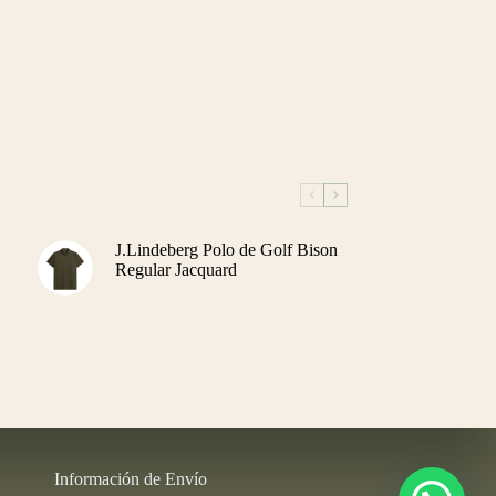
J.Lindeberg Polo de Golf Bison
Regular Jacquard
Información de Envío