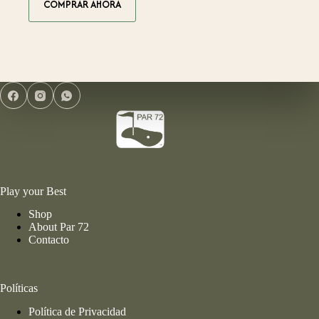
COMPRAR AHORA
Play your Best
Shop
About Par 72
Contacto
Políticas
Política de Privacidad