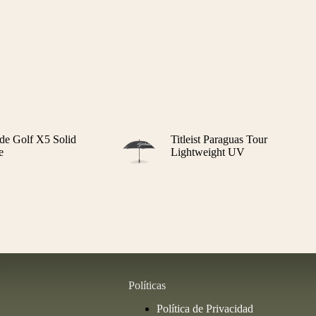
de Golf X5 Solid
Titleist Paraguas Tour
e
Lightweight UV
Políticas
Política de Privacidad