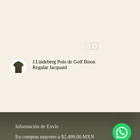
J.Lindeberg Polo de Golf Bison
Regular Jacquard
Información de Envío
En compras mayores a $2,499.00 MXN