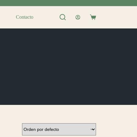
Contacto
Shopping
cart