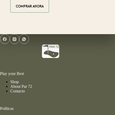
COMPRAR AHORA
Play your Best
Shop
About Par 72
Contacto
Políticas