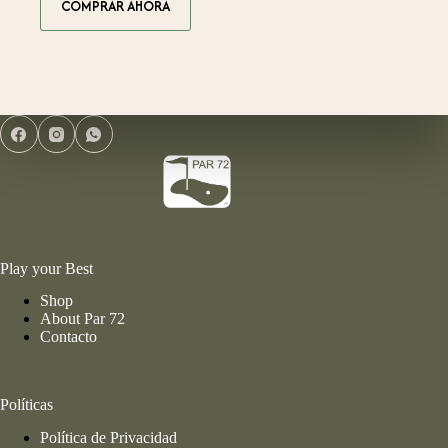
COMPRAR AHORA
Play your Best
Shop
About Par 72
Contacto
Políticas
Política de Privacidad