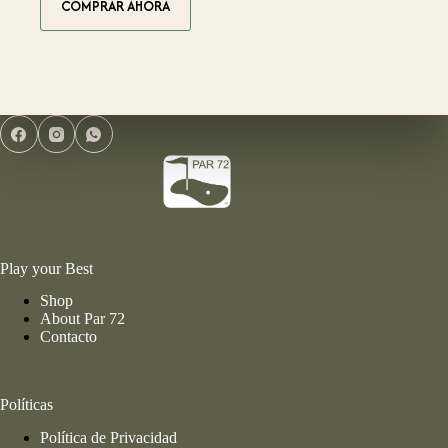
COMPRAR AHORA
Play your Best
Shop
About Par 72
Contacto
Políticas
Política de Privacidad